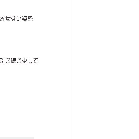
させない姿勢、
引き続き少しで