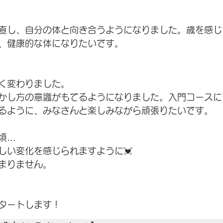
直し、自分の体と向き合うようになりました。歳を感じ
、健康的な体になりたいです。
く変わりました。
かし方の意識がもてるようになりました。入門コースに
るように、みなさんと楽しみながら頑張りたいです。
頃…
しい変化を感じられますように💓
まりません。
タートします！