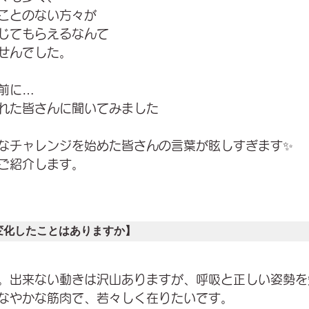
ことのない方々が
じてもらえるなんて
せんでした。
前に…
れた皆さんに聞いてみました
なチャレンジを始めた皆さんの言葉が眩しすぎます✨
ご紹介します。
変化したことはありますか】
。出来ない動きは沢山ありますが、呼吸と正しい姿勢を
なやかな筋肉で、若々しく在りたいです。