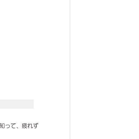
知って、疲れず