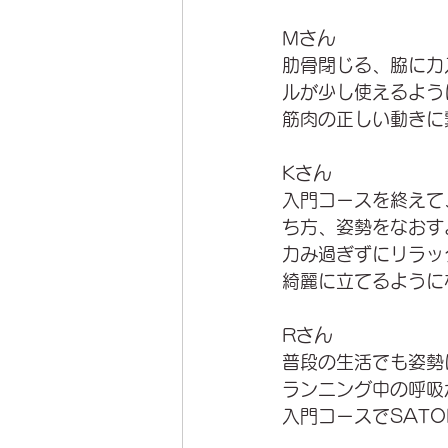
Mさん
肋骨閉じる、脇に力
ルが少し使えるよう
筋肉の正しい動きに
Kさん
入門コースを終えて
ち方、姿勢をなおす
力み過ぎずにリラッ
綺麗に立てるように
Rさん
普段の生活でも姿勢
ランニング中の呼吸
入門コースでSAT