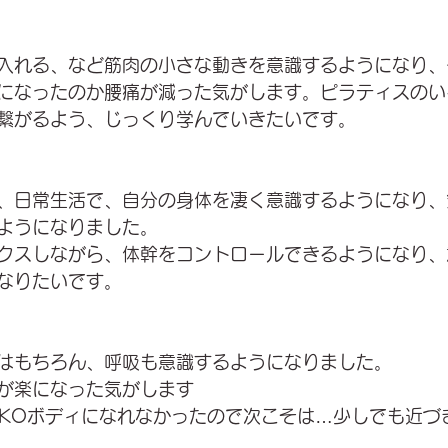
入れる、など筋肉の小さな動きを意識するようになり、
になったのか腰痛が減った気がします。ピラティスのい
繋がるよう、じっくり学んでいきたいです。　
、日常生活で、自分の身体を凄く意識するようになり、
ようになりました。
クスしながら、体幹をコントロールできるようになり、
なりたいです。
はもちろん、呼吸も意識するようになりました。
が楽になった気がします
OKOボディになれなかったので次こそは…少しでも近づ