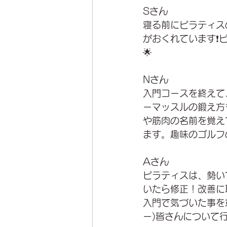
Sさん
寝る前にピラティス
がおくれています❗
🌟
Nさん
入門コースを終えて
ーマッスルの鍛え方
や筋肉の名前を覚え
ます。趣味のゴルフ
Aさん
ピラティスは、勢い
いたら修正！改善に
入門で気づいた事を
ー)皆さんについて