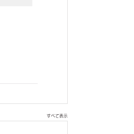
すべて表示