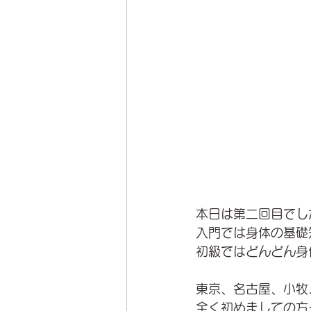
本日は第二回目でし
入門では身体の基礎
初級ではどんどん身
東京、名古屋、小牧
全く初めましての方