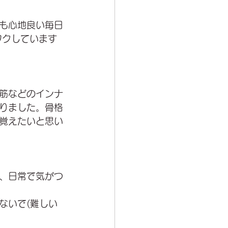
も心地良い毎日
ワクしています
筋などのインナ
りました。骨格
覚えたいと思い
、日常で気がつ
ないで(難しい