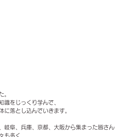
た。
知識をじっくり学んで、
体に落とし込んでいきます。
、岐阜、兵庫、京都、大阪から集まった皆さん
々も多く、