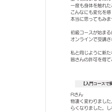
一度も身体を触れた
こんなにも変化を感
本当に思ってもみま
初級コースが始まる
オンラインで受講さ
私と同じように新た
皆さんの許可を得て
【入門コースで
Rさん
物凄く変わりました
らくなりました。し