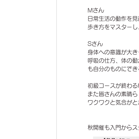
Mさん
日常生活の動作を見
歩き方をマスターし
Sさん
身体への意識が大き
呼吸の仕方、体の動
も自分のものにでき
初級コースが終わる
また皆さんの素晴ら
ワクワクと気合がと
秋開催も入門からス