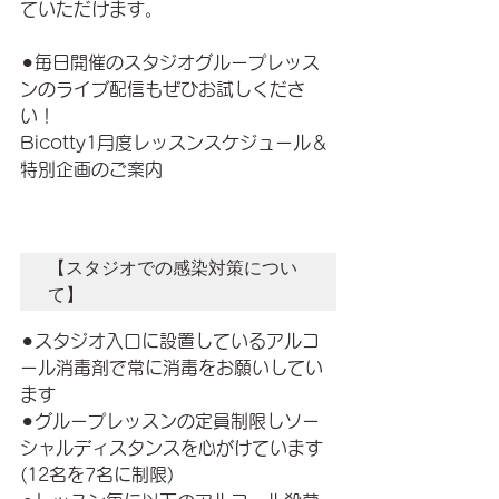
ていただけます。
⚫︎毎日開催のスタジオグループレッス
ンのライブ配信もぜひお試しくださ
い！
Bicotty1月度レッスンスケジュール＆
特別企画のご案内
【スタジオでの感染対策につい
て】
⚫︎スタジオ入口に設置しているアルコ
ール消毒剤で常に消毒をお願いしてい
ます
⚫︎グループレッスンの定員制限しソー
シャルディスタンスを心がけています
(12名を7名に制限)