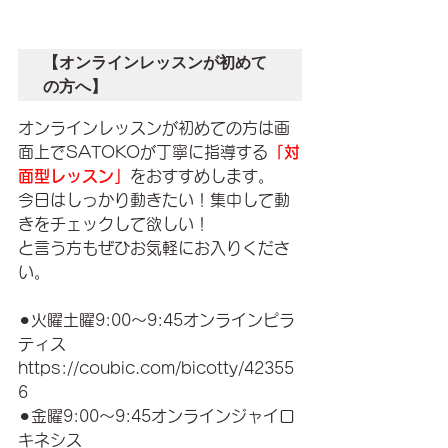
【オンラインレッスンが初めて
の方へ】
オンラインレッスンが初めての方は画
面上でSATOKOが丁寧に指導する
「対
面型レッスン」
をおすすめします。
今日はしっかり動きたい！集中して動
きをチェックして欲しい！
と言う方もぜひお気軽にお入りくださ
い。
⚫︎火曜土曜9:00〜9:45オンラインピラ
ティス
https://coubic.com/bicotty/42355
6
⚫︎金曜9:00〜9:45オンラインジャイロ
キネシス 