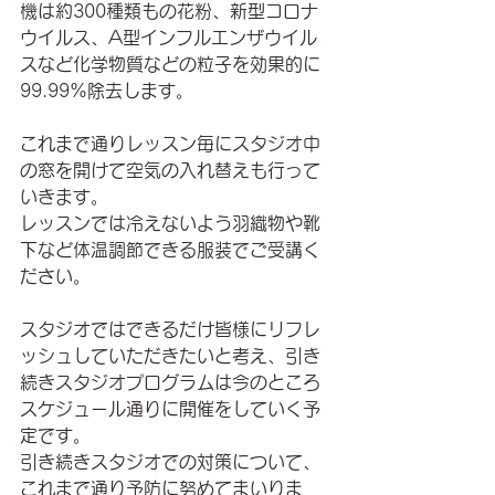
機は約300種類もの花粉、新型コロナ
ウイルス、A型インフルエンザウイル
スなど化学物質などの粒子を効果的に
99.99%除去します。
これまで通りレッスン毎にスタジオ中
の窓を開けて空気の入れ替えも行って
いきます。
レッスンでは冷えないよう羽織物や靴
下など体温調節できる服装でご受講く
ださい。
スタジオではできるだけ皆様にリフレ
ッシュしていただきたいと考え、引き
続きスタジオプログラムは今のところ
スケジュール通りに開催をしていく予
定です。
引き続きスタジオでの対策について、
これまで通り予防に努めてまいりま