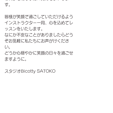
す。
皆様が笑顔で過ごしていただけるよう
インストラクター一同、心を込めてレ
ッスンをいたします。
なにか不安なことがありましたらどう
ぞお気軽に私たちにお声がけくださ
い。
どうか心穏やかに笑顔の日々を過ごせ
ますように。
スタジオBicotty SATOKO