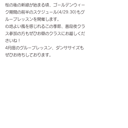
桜の後の新緑が始まる頃、ゴールデンウィー
ク期間の前半のスケジュール(4/29.30)もグ
ループレッスンを開催します。
心地よい風を感じれるこの季節、普段夜クラ
ス参加の方もぜひお昼のクラスにお越しくだ
さいね！
4月度のグループレッスン、ダンササイズも
ぜひお待ちしております。