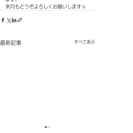
来月もどうぞよろしくお願いします☺️
すべて表示
最新記事