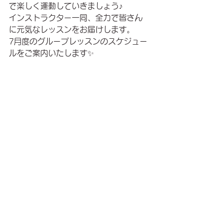
で楽しく運動していきましょう♪
インストラクター一同、全力で皆さん
に元気なレッスンをお届けします。
7月度のグループレッスンのスケジュー
ルをご案内いたします✨