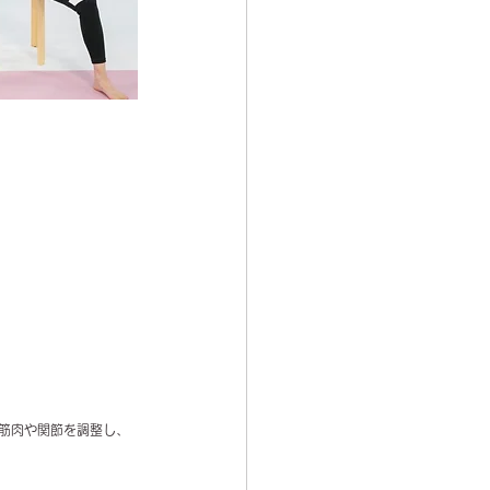
筋肉や関節を調整し、