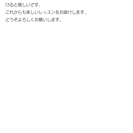
けると嬉しいです。
これからも楽しいレッスンをお届けします。
どうぞよろしくお願いします。