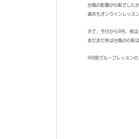
台風の影響が心配でした
週末もオンラインレッス
さて、今日から9月。夜は
まだまだ秋は台風の心配は
9月度グループレッスンの