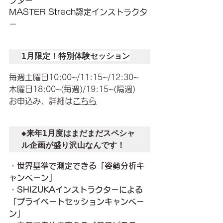
クター
MASTER Strech認定インストラクタ
ー
1月限定！特別体験セッション
毎週土曜日10:00~/11:15~/12:30~
木曜日18:00~(毎週)/19:15~(隔週)
お申込み、詳細は
こちら
◆来年1月度はまだまだスペシャ
ル企画が盛り沢山なんです！
・世界基準で測定できる「姿勢分析キ
ャンペーン」
・
SHIZUKAインストラクターによる
「プライベートセッションキャンペー
ン」