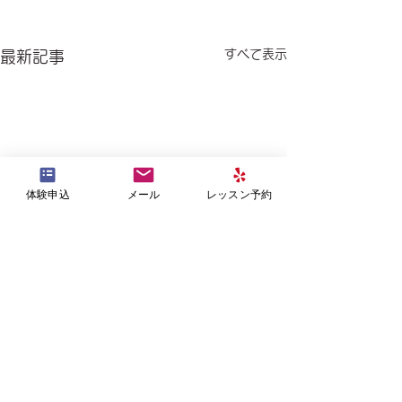
すべて表示
最新記事
体験申込
メール
レッスン予約
コメント