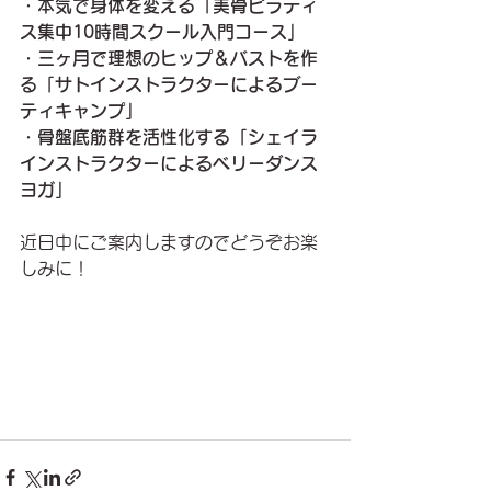
・本気で身体を変える「美骨ピラティ
ス集中10時間スクール入門コース」
・三ヶ月で理想のヒップ＆バストを作
る「サトインストラクターによるブー
ティキャンプ」
・骨盤底筋群を活性化する「シェイラ
インストラクターによるベリーダンス
ヨガ」
近日中にご案内しますのでどうぞお楽
しみに！