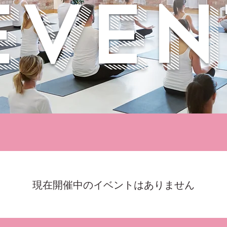
​EVEN
現在開催中のイベントはありません