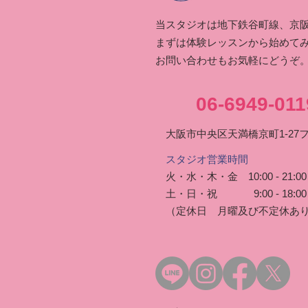
当スタジオは地下鉄谷町線、京阪
まずは体験レッスンから始めて
お問い合わせもお気軽にどうぞ
06-6949-011
大阪市中央区天満橋京町1-27
スタジオ営業時間
火・水・木・金 10:00 - 21:00
土・日・祝 9:00 - 18:00
（定休日 月曜及び不定休あ