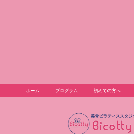
ホーム
プログラム
初めての方へ
美骨ピラティススタジ