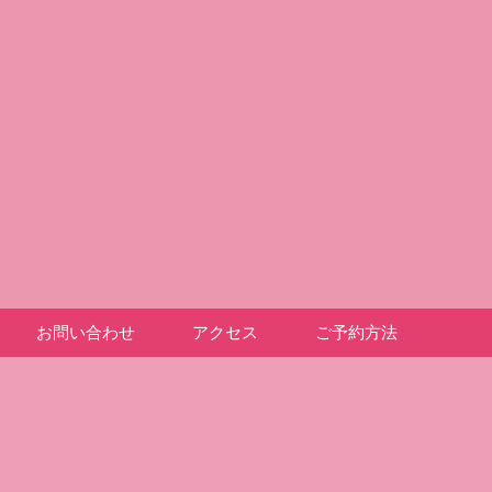
お問い合わせ
アクセス
ご予約方法