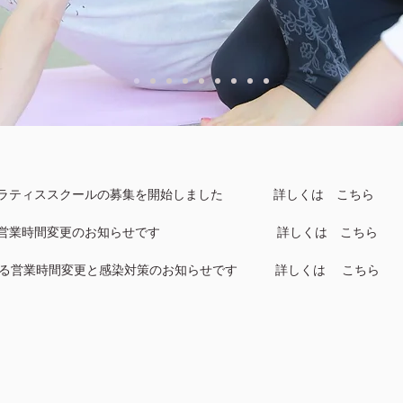
ブピラティススクールの募集を開始しました 詳しくは こちら
に伴う営業時間変更のお知らせです 詳しくは こちら
言による営業時間変更と感染対策のお知らせです 詳しくは こちら