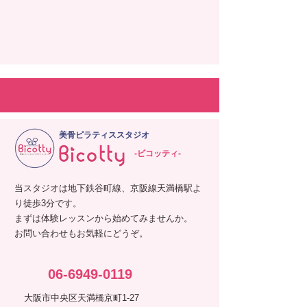
美骨ピラティススタジオ
-ビコッティ-
当スタジオは地下鉄谷町線、京阪線天満橋駅よ
り徒歩3分です。
まずは体験レッスンから始めてみませんか。
お問い合わせもお気軽にどうぞ。
06-6949-0119
大阪市中央区天満橋京町1-27