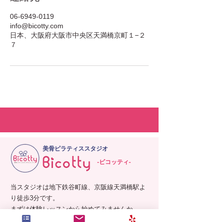
06-6949-0119
info@bicotty.com
日本、大阪府大阪市中央区天満橋京町１−２
７
美骨ピラティススタジオ
-ビコッティ-
当スタジオは地下鉄谷町線、京阪線天満橋駅よ
り徒歩3分です。
まずは体験レッスンから始めてみませんか。
お問い合わせもお気軽にどうぞ。