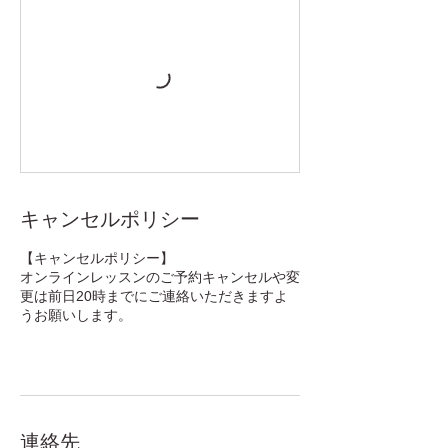
キャンセルポリシー
【キャンセルポリシー】
オンラインレッスンのご予約キャンセルや変
更は前日20時までにご連絡いただきますよ
うお願いします。
連絡先