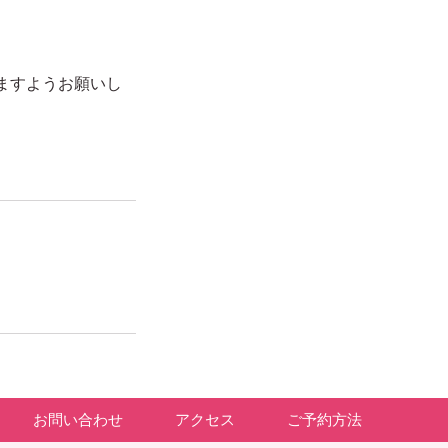
ますようお願いし
お問い合わせ
アクセス
ご予約方法