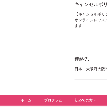
キャンセルポ
【キャンセルポリ
オンラインレッス
ます。
連絡先
日本、大阪府大阪
ホーム
プログラム
初めての方へ