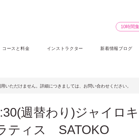
10時間
コースと料金
インストラクター
新着情報ブログ
利用いただけません。詳細につきましては、お問い合わせください。
1:30(週替わり)ジャイロ
ラティス SATOKO