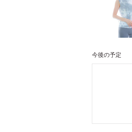
今後の予定