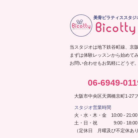
美骨ピラティススタジ
当スタジオは地下鉄谷町線、京阪
まずは体験レッスンから始めて
お問い合わせもお気軽にどうぞ
06-6949-011
大阪市中央区天満橋京町1-27
スタジオ営業時間
火・水・木・金 10:00 - 21:00
土・日・祝 9:00 - 18:00
（定休日 月曜及び不定休あ