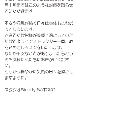
月中旬まではこのような対応を取らせ
ていただきます。
不安や混乱が続く日々は身体もこわば
ってしまいます。
できるだけ皆様が笑顔で過ごしていた
だけるようインストラクター一同、心
を込めてレッスンをいたします。
なにか不安なことがありましたらどう
ぞお気軽に私たちにお声がけくださ
い。
どうか心穏やかに笑顔の日々を過ごせ
ますように。
スタジオBicotty SATOKO