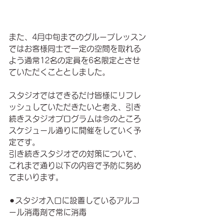
また、4月中旬までのグループレッスン
ではお客様同士で一定の空間を取れる
よう通常12名の定員を6名限定とさせ
ていただくこととしました。
スタジオではできるだけ皆様にリフレ
ッシュしていただきたいと考え、引き
続きスタジオプログラムは今のところ
スケジュール通りに開催をしていく予
定です。
引き続きスタジオでの対策について、
これまで通り以下の内容で予防に努め
てまいります。
⚫︎スタジオ入口に設置しているアルコ
ール消毒剤で常に消毒