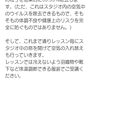
す。(ただ、これはスタジオ内の空気中
のウイルスを除去できるもので、そも
そもの体調不良や健康上のリスクを完
全に防ぐものではありません。)
そして、これまで通りレッスン毎にス
タジオ中の窓を開けて空気の入れ替え
も行っていきます。
レッスンでは冷えないよう羽織物や靴
下など体温調節できる服装でご受講く
ださい。