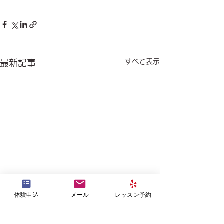
すべて表示
最新記事
体験申込
メール
レッスン予約