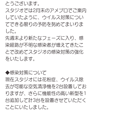
とうございます。
スタジオでは2月末のアメブロでご案内
していたように、ウイルス対策につい
てできる限りの予防を努めてまいりま
した。
先週末より新たなフェーズに入り、感
染経路が不明な感染者が増えてきたこ
とで改めてスタジオの感染対策の強化
をいたします。
◆感染対策について
現在スタジオには花粉症、ウイルス除
去が可能な空気清浄機を2台設置してお
りますが、さらに機能性の高い新型を1
台追加して計3台を設置させていただく
ことにいたしました。