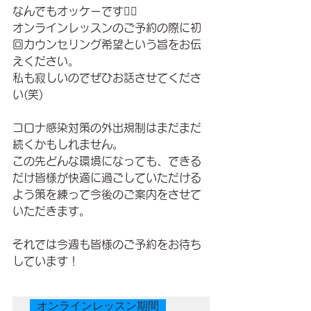
なんでもオッケーです🙆‍♀️
オンラインレッスンのご予約の際に初
回カウンセリング希望という旨をお伝
えください。
私も寂しいのでぜひお話させてくださ
い(笑)
コロナ感染対策の外出規制はまだまだ
続くかもしれません。
この先どんな環境になっても、できる
だけ皆様が快適に過ごしていただける
よう策を練って今後のご案内をさせて
いただきます。
それでは今週も皆様のご予約をお待ち
しています！
 オンラインレッスン期間 