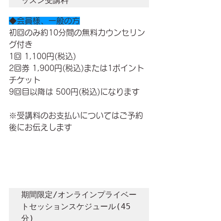
ッスン受講料 
◆会員様、一般の方
初回のみ約10分間の無料カウンセリン
グ付き
1回 1,100円(税込)
2回券 1,900円(税込)または1ポイント
チケット　
9回目以降は 500円(税込)になります
※受講料のお支払いについてはご予約
後にお伝えします
期間限定/オンラインプライベー
トセッションスケジュール(45
分)